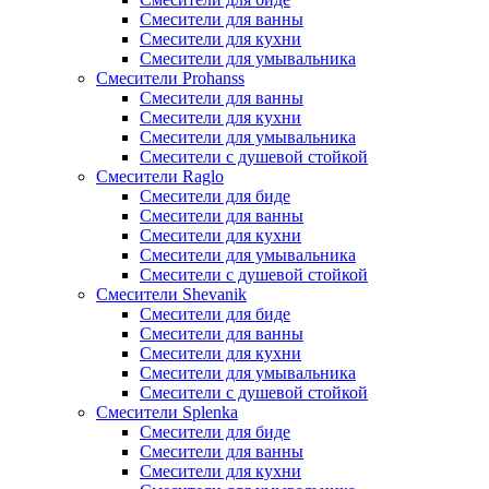
Смесители для ванны
Смесители для кухни
Смесители для умывальника
Смесители Prohanss
Смесители для ванны
Смесители для кухни
Смесители для умывальника
Смесители с душевой стойкой
Смесители Raglo
Смесители для биде
Смесители для ванны
Смесители для кухни
Смесители для умывальника
Смесители с душевой стойкой
Смесители Shevanik
Смесители для биде
Смесители для ванны
Смесители для кухни
Смесители для умывальника
Смесители с душевой стойкой
Смесители Splenka
Смесители для биде
Смесители для ванны
Смесители для кухни