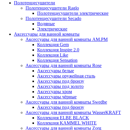
Полотенцесушители
Полотенцесушители Raglo
Полотенцесушители электрические
Полотенцесушители Secado
Водяные
Электрические
Аксессуары для ванной комнаты
Аксессуары для ванной комнаты AM.PM
Коллекция Gem
Коллекция Inspire 2.0
Коллекция Like
Коллекция Sensation
Аксессуары для ванной комнаты Rose
Аксессуары белые
Аксессуары оружейная сталь
Аксессуары под бронзу
Аксессуары под золото
Аксессуары хром
Аксессуары чёрные
Аксессуары для ванной комнаты Swedbe
Аксессуары под бронзу
Аксессуары для ванной комнаты WasserKRAFT
Коллекция ELBE BLACK
Коллекция KAMMEL WHITE
Аксессуары для ванной комнаты Zorg