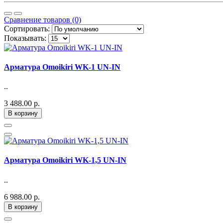
Сравнение товаров (0)
Сортировать:
Показывать:
Арматура Omoikiri WK-1 UN-IN
..
3 488.00 р.
В корзину
Арматура Omoikiri WK-1,5 UN-IN
..
6 988.00 р.
В корзину