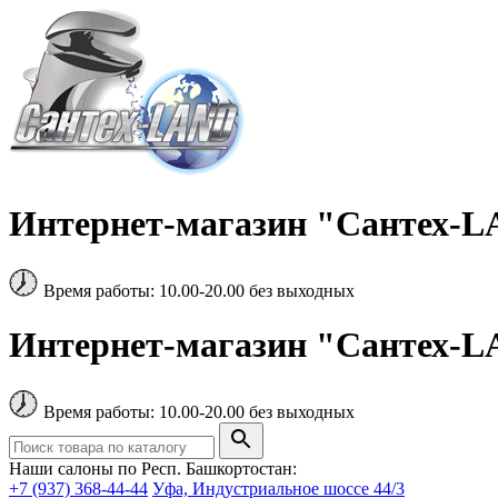
Интернет-магазин "Сантех-LA
Время работы: 10.00-20.00 без выходных
Интернет-магазин "Сантех-LA
Время работы: 10.00-20.00 без выходных
Наши салоны по Респ. Башкортостан:
+7 (937) 368-44-44
Уфа, Индустриальное шоссе 44/3