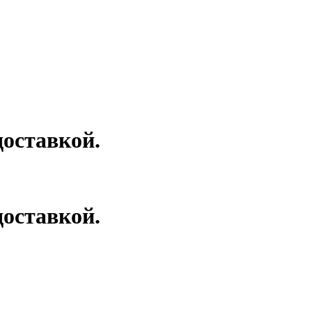
оставкой.
оставкой.