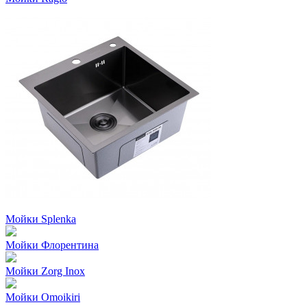
Мойки Splenka
Мойки Флорентина
Мойки Zorg Inox
Мойки Omoikiri