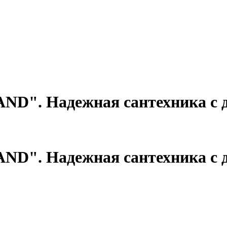
ND". Надежная сантехника с д
ND". Надежная сантехника с д