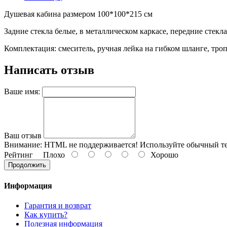
Душевая кабина размером 100*100*215 см
Задние стекла белые, в металлическом каркасе, передние ст
Комплектация: смеситель, ручная лейка на гибком шланге, тро
Написать отзыв
Ваше имя:
Ваш отзыв
Внимание:
HTML не поддерживается! Используйте обычный те
Рейтинг
Плохо
Хорошо
Продолжить
Информация
Гарантия и возврат
Как купить?
Полезная информация