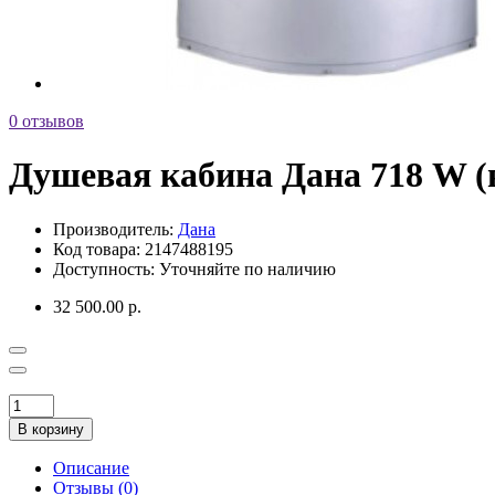
0 отзывов
Душевая кабина Дана 718 W (
Производитель:
Дана
Код товара:
2147488195
Доступность:
Уточняйте по наличию
32 500.00 р.
В корзину
Описание
Отзывы (0)