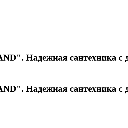
ND". Надежная сантехника с д
ND". Надежная сантехника с д