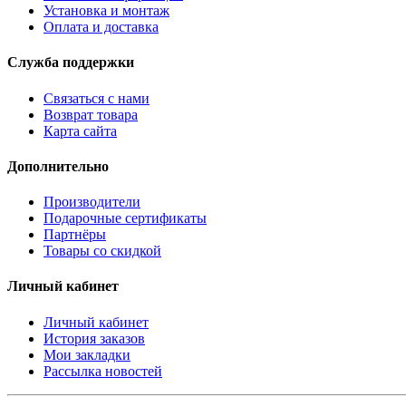
Установка и монтаж
Оплата и доставка
Служба поддержки
Связаться с нами
Возврат товара
Карта сайта
Дополнительно
Производители
Подарочные сертификаты
Партнёры
Товары со скидкой
Личный кабинет
Личный кабинет
История заказов
Мои закладки
Рассылка новостей