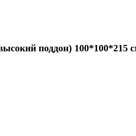
высокий поддон) 100*100*215 