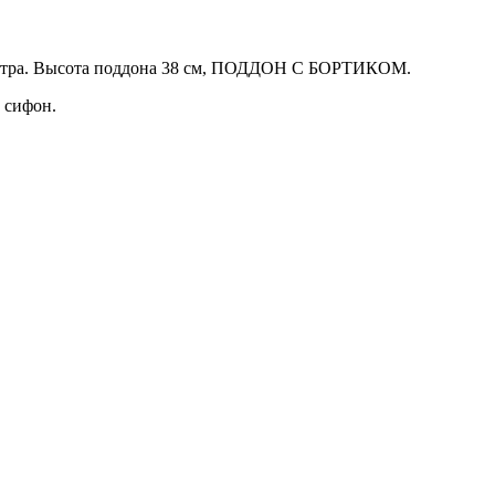
ллиметра. Высота поддона 38 см, ПОДДОН С БОРТИКОМ.
 сифон.