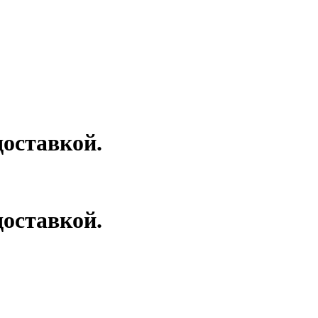
оставкой.
оставкой.