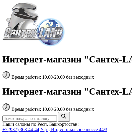
Интернет-магазин "Сантех-LA
Время работы: 10.00-20.00 без выходных
Интернет-магазин "Сантех-LA
Время работы: 10.00-20.00 без выходных
Наши салоны по Респ. Башкортостан:
+7 (937) 368-44-44
Уфа, Индустриальное шоссе 44/3