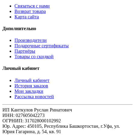
Связаться с нами
Возврат товара
Карта сайта
Дополнительно
Производители
Подарочные сертификаты
Партнёры
Товары со скидкой
Личный кабинет
Личный кабинет
История заказов
Мои закладки
Рассылка новостей
ИП Каиткулов Руслан Ринатович
ИНН: 027605042273
ОГРНИП: 317028000102992
Юр. Адрес: 450105, Республика Башкортостан, г.Уфа, ул.
Юрия Гагарина, д. 54, кв. 91