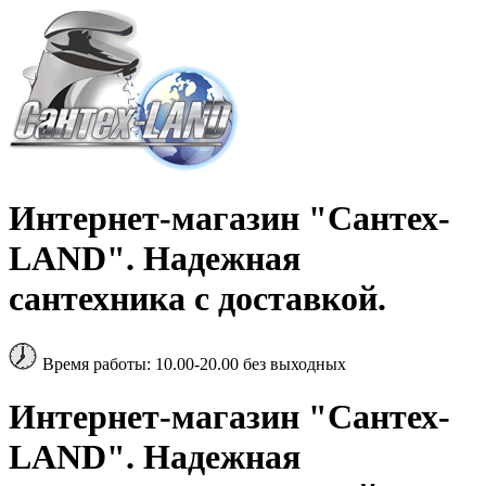
Интернет-магазин "Сантех-
LAND". Надежная
сантехника с доставкой.
Время работы: 10.00-20.00 без выходных
Интернет-магазин "Сантех-
LAND". Надежная