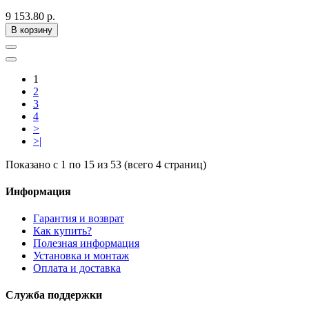
9 153.80 р.
В корзину
1
2
3
4
>
>|
Показано с 1 по 15 из 53 (всего 4 страниц)
Информация
Гарантия и возврат
Как купить?
Полезная информация
Установка и монтаж
Оплата и доставка
Служба поддержки