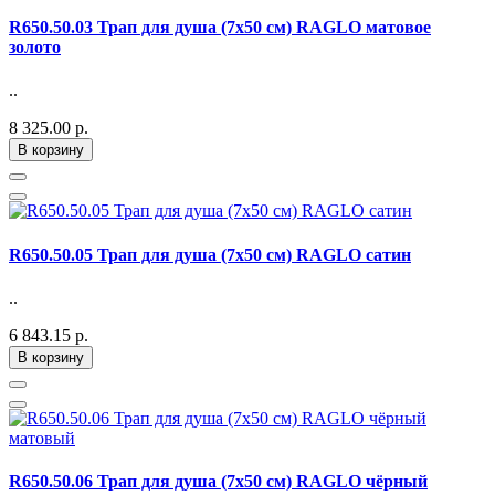
R650.50.03 Трап для душа (7х50 см) RAGLO матовое
золото
..
8 325.00 р.
В корзину
R650.50.05 Трап для душа (7х50 см) RAGLO сатин
..
6 843.15 р.
В корзину
R650.50.06 Трап для душа (7х50 см) RAGLO чёрный