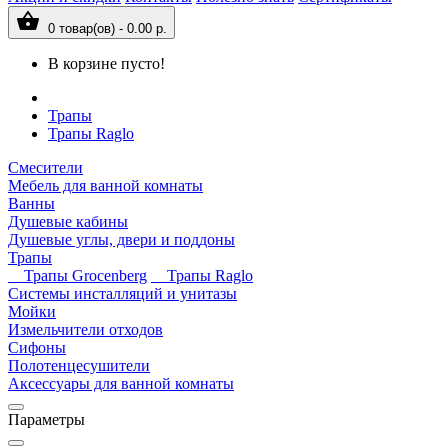
0 товар(ов) - 0.00 р.
В корзине пусто!
Трапы
Трапы Raglo
Смесители
Мебель для ванной комнаты
Ванны
Душевые кабины
Душевые углы, двери и поддоны
Трапы
Трапы Grocenberg
Трапы Raglo
Системы инсталляций и унитазы
Мойки
Измельчители отходов
Сифоны
Полотенцесушители
Аксессуары для ванной комнаты
Параметры